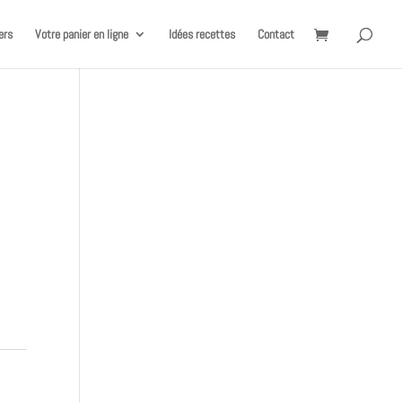
ers
Votre panier en ligne
Idées recettes
Contact