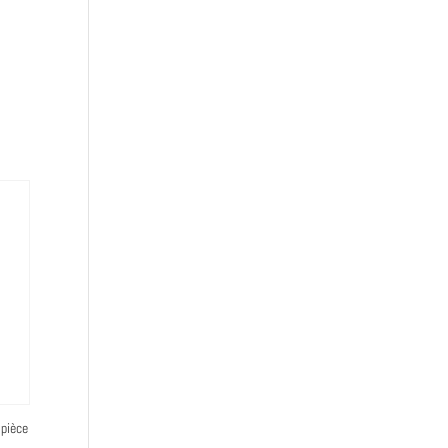
 pièce