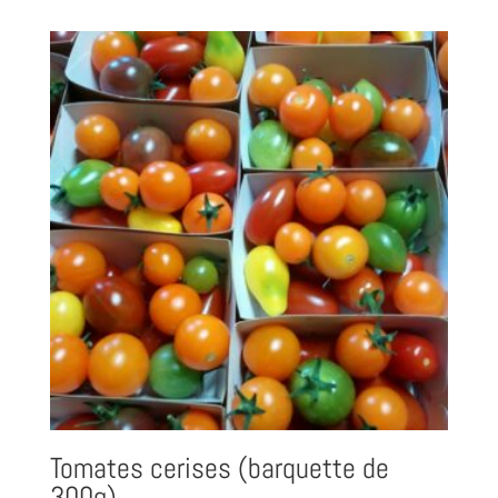
Tomates cerises (barquette de
300g)